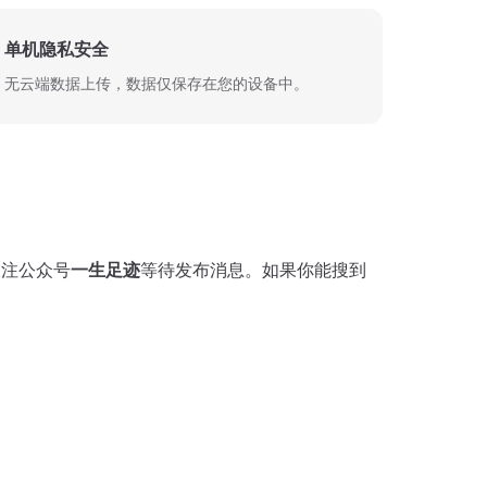
单机隐私安全
无云端数据上传，数据仅保存在您的设备中。
关注公众号
一生足迹
等待发布消息。如果你能搜到