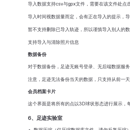
导入数据支持csv与gpx文件，需要在该文件处点
导入时间视数据量而定，会有正在导入的提示，导
暂不支持删除已导入轨迹，所以谨慎导入别人的数
支持导入与清除照片信息
数据备份
对于数据备份，足迹无账号登录、无后端数据服务，
注意，足迹无法备份当天的数据，只支持从前一天
会员档案卡片
这个界面是将所有的点以3D球状形态进行展示，
6、足迹实验室
数据压缩（仅压缩数据库文件，请勿反复压缩