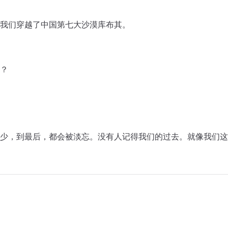
里，我们穿越了中国第七大沙漠库布其。
？
少，到最后，都会被淡忘。没有人记得我们的过去。就像我们这