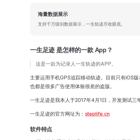
海量数据展示
支持千万级别数据展示，一生轨迹尽收眼底。
一生足迹 是怎样的一款 App？
这是一款为记录人一生轨迹的APP。
主要运用手机GPS追踪移动轨迹。目前只有iOS
也都是很多广告使用体验很差的盗版。
一生足迹是我本人于2017年4月1日，开发测试三年时
一生足迹的官方网址为：
steplife.cn
软件特点