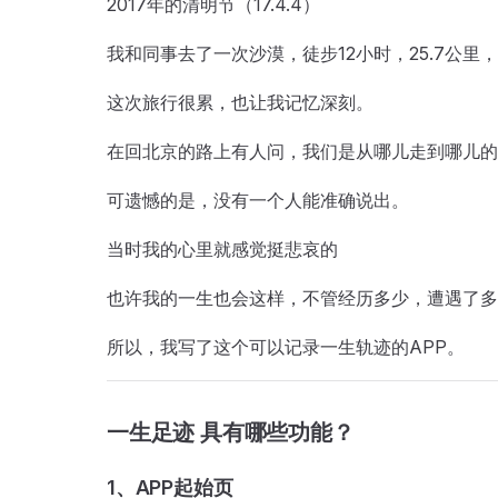
2017年的清明节（17.4.4）
我和同事去了一次沙漠，徒步12小时，25.7公
这次旅行很累，也让我记忆深刻。
在回北京的路上有人问，我们是从哪儿走到哪儿的
可遗憾的是，没有一个人能准确说出。
当时我的心里就感觉挺悲哀的
也许我的一生也会这样，不管经历多少，遭遇了多
所以，我写了这个可以记录一生轨迹的APP。
一生足迹 具有哪些功能？
1、APP起始页