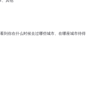
录、其他
看到你在什么时候去过哪些城市、在哪座城市待得