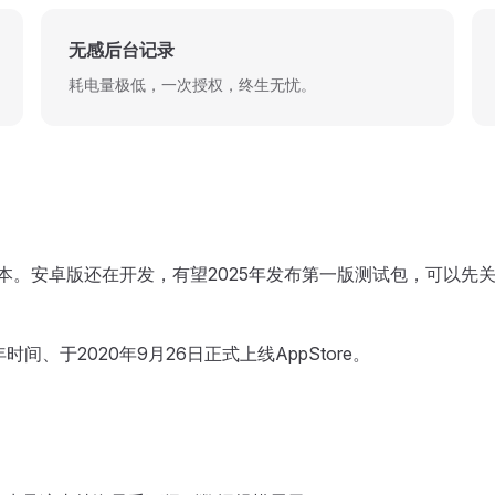
无感后台记录
耗电量极低，一次授权，终生无忧。
版本。安卓版还在开发，有望2025年发布第一版测试包，可以先
间、于2020年9月26日正式上线AppStore。