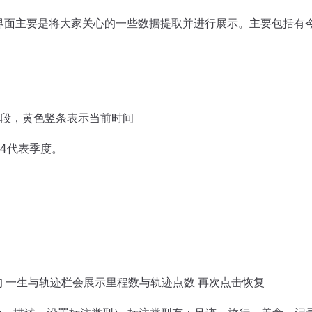
个界面主要是将大家关心的一些数据提取并进行展示。主要包括有
段，黄色竖条表示当前时间
4代表季度。
 一生与轨迹栏会展示里程数与轨迹点数 再次点击恢复