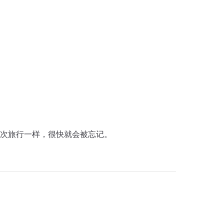
次旅行一样，很快就会被忘记。