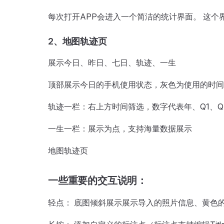
每次打开APP会进入一个简洁的统计界面。 这
2、地图轨迹页
展示今日、昨日、七日、轨迹、一生
顶部展示今日的手机使用状态，灰色为使用的时间
轨迹一栏：右上方时间筛选，数字代表年、Q1、Q
一生一栏：展示为点，支持海量数据展示
地图轨迹页
一些重要的交互说明：
轻点： 底图倾斜展示展示导入的照片信息、黄色的