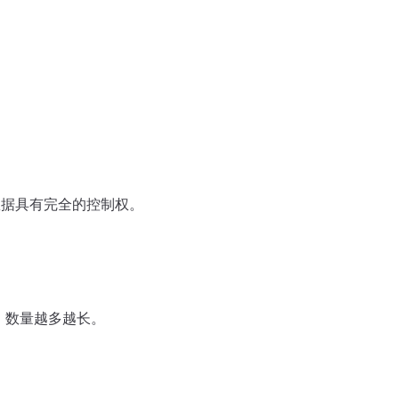
数据具有完全的控制权。
，数量越多越长。