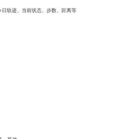
今日轨迹、当前状态、步数、距离等