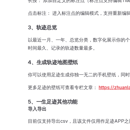
长按： 添加自定义的标注点（标注点支持编辑Ti
点击标注： 进入标注点的编辑模式，支持重新编辑T
3、轨迹总览
以最近一月、一年、总览分类，数字化展示你的个
时间最久、记录的轨迹数量最多。
4、生成轨迹地图壁纸
你可以使用足迹生成你独一无二的手机壁纸，同时
更多足迹的壁纸可查看专栏文章：
https://zhuan
5、一生足迹其他功能
导入导出
目前仅支持导出csv，且该文件仅用作足迹APP之间